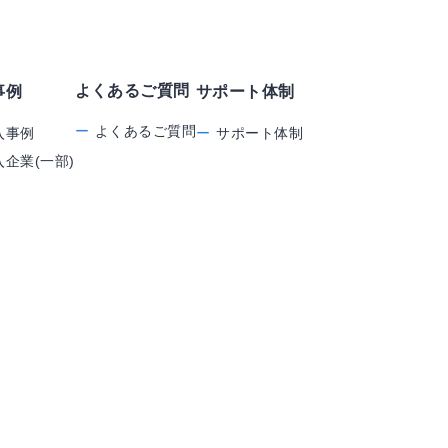
よくあるご質問
事例
サポート体制
よくあるご質問
入事例
サポート体制
入企業(一部)